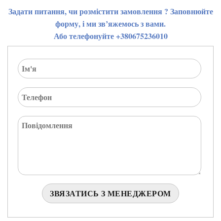
Задати питання, чи розмістити замовлення ? Заповнюйте
форму, і ми зв’яжемось з вами.
Або телефонуйте +380675236010