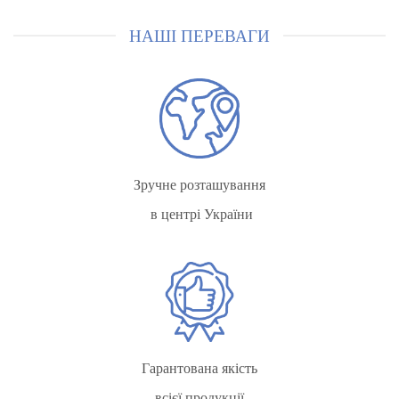
НАШІ ПЕРЕВАГИ
Зручне розташування
в центрі України
Гарантована якість
всієї продукції