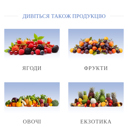
ДИВІТЬСЯ ТАКОЖ ПРОДУКЦІЮ
ЯГОДИ
ФРУКТИ
ОВОЧІ
ЕКЗОТИКА