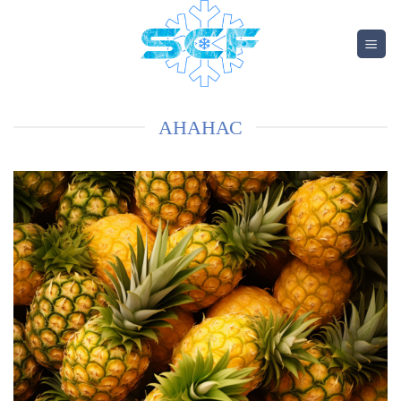
АНАНАС