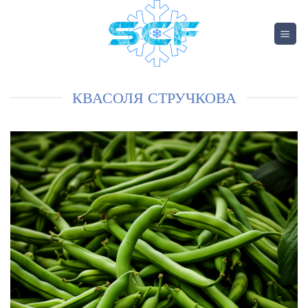
КВАСОЛЯ СТРУЧКОВА