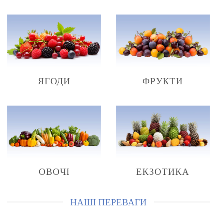
ЯГОДИ
ФРУКТИ
ОВОЧІ
ЕКЗОТИКА
НАШІ ПЕРЕВАГИ