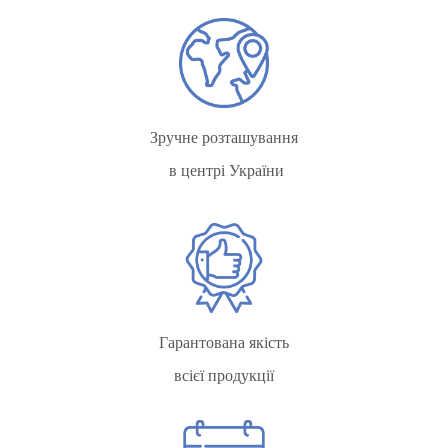
Зручне розташування
в центрі України
Гарантована якість
всієї продукції